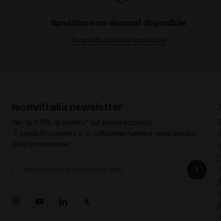
Spedizione on demand disponibile
Scopri di più sulle spedizioni
Iscriviti alla newsletter
Per te il 15% di sconto* sul primo acquisto.
*I prodotti scontati e la collezione running sono esclusi
dalla promozione.
Inserisci il tuo indirizzo e-mail