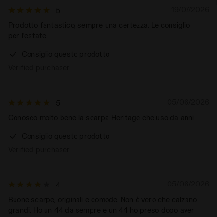
19/07/2026
5
Prodotto fantastico, sempre una certezza. Le consiglio
per l’estate
Consiglio questo prodotto
Verified purchaser
05/06/2026
5
Conosco molto bene la scarpa Heritage che uso da anni
Consiglio questo prodotto
Verified purchaser
05/06/2026
4
Buone scarpe, originali e comode. Non è vero che calzano
grandi. Ho un 44 da sempre e un 44 ho preso dopo aver