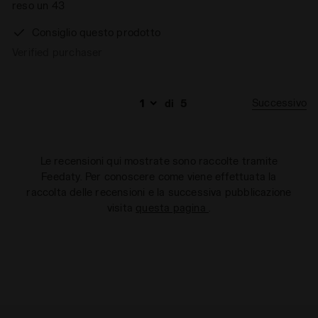
reso un 43
Consiglio questo prodotto
Verified purchaser
Successivo
di
5
Le recensioni qui mostrate sono raccolte tramite
Feedaty. Per conoscere come viene effettuata la
raccolta delle recensioni e la successiva pubblicazione
visita
questa pagina
.