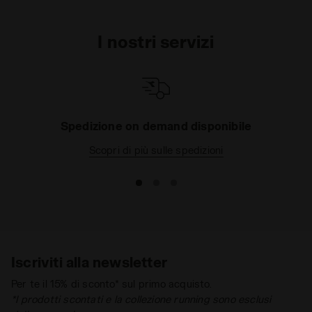
I nostri servizi
Spedizione on demand disponibile
Scopri di più sulle spedizioni
Iscriviti alla newsletter
Per te il 15% di sconto* sul primo acquisto.
*I prodotti scontati e la collezione running sono esclusi