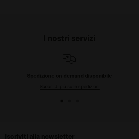
I nostri servizi
Spedizione on demand disponibile
Scopri di più sulle spedizioni
Iscriviti alla newsletter