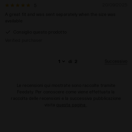
20/09/2025
5
A great fit and was sent separately when the size was
available
Consiglio questo prodotto
Verified purchaser
Successivo
di
2
Le recensioni qui mostrate sono raccolte tramite
Feedaty. Per conoscere come viene effettuata la
raccolta delle recensioni e la successiva pubblicazione
visita
questa pagina
.