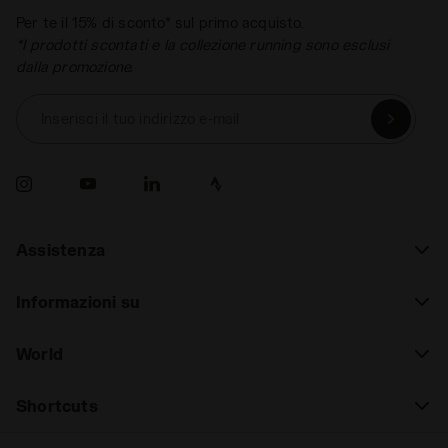
Per te il 15% di sconto* sul primo acquisto.
*I prodotti scontati e la collezione running sono esclusi
dalla promozione.
Inserisci il tuo indirizzo e-mail
Assistenza
Informazioni su
World
Shortcuts