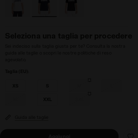
Seleziona una taglia per procedere
Sei indeciso sulla taglia giusta per te? Consulta la nostra
guida alle taglie o scopri le nostre politiche di reso
agevolato.
Taglia (EU):
XS
S
M
L
XL
XXL
3XL
Guida alle taglie
Aggiungi