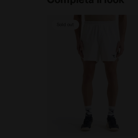
Sold out