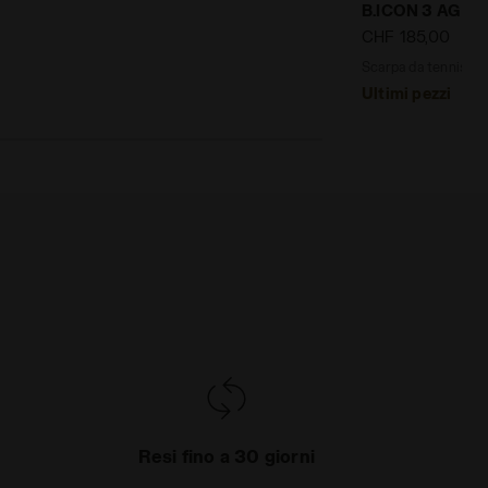
B.ICON 3 AG
CHF 185,00
Ultimi pezzi
Resi fino a 30 giorni