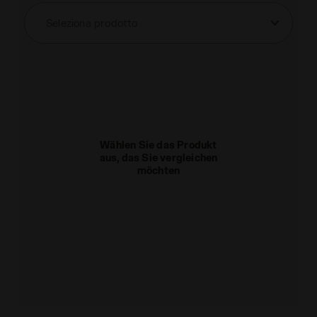
Seleziona prodotto
Wählen Sie das Produkt
aus, das Sie vergleichen
möchten