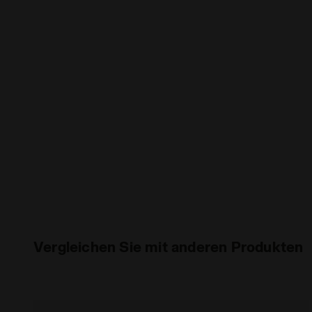
Vergleichen Sie mit anderen Produkten