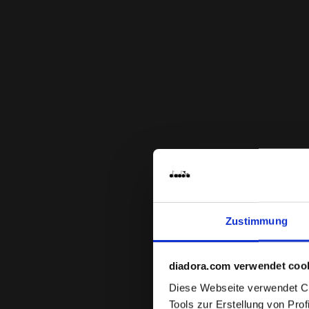
Zustimmung
diadora.com verwendet coo
Diese Webseite verwendet Coo
Tools zur Erstellung von Pro