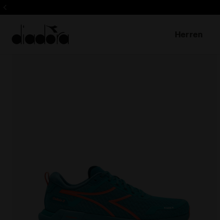
Herren