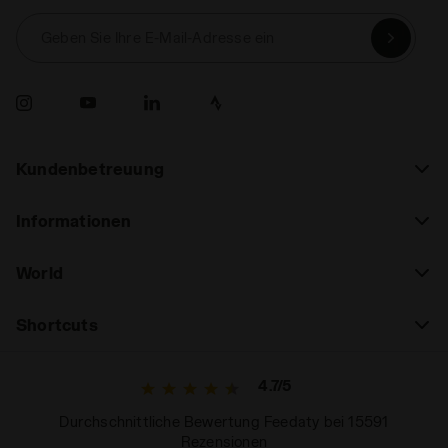
Geben Sie Ihre E-Mail-Adresse ein
Kundenbetreuung
Informationen
World
Shortcuts
4.7/5
Durchschnittliche Bewertung Feedaty bei 15591
Rezensionen