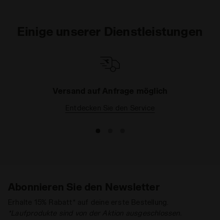
Einige unserer Dienstleistungen
Versand auf Anfrage möglich
Entdecken Sie den Service
Abonnieren Sie den Newsletter
Erhalte 15% Rabatt* auf deine erste Bestellung.
*Laufprodukte sind von der Aktion ausgeschlossen.