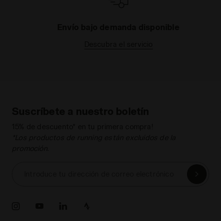
Envío bajo demanda disponible
Descubra el servicio
Suscríbete a nuestro boletín
15% de descuento* en tu primera compra!
*Los productos de running están excluidos de la
promoción.
Introduce tu dirección de correo electrónico