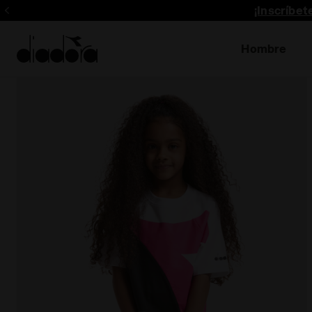
¡Inscríbe
Hombre