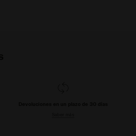
s
Devoluciones en un plazo de 30 días
Saber más