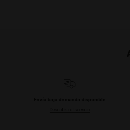
Envío bajo demanda disponible
Descubra el servicio