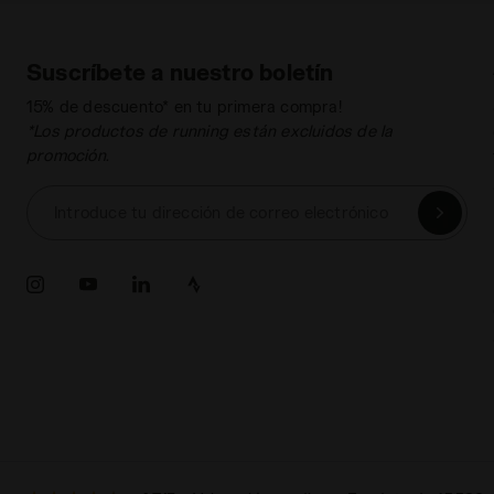
Suscríbete a nuestro boletín
15% de descuento* en tu primera compra!
*Los productos de running están excluidos de la
promoción.
Introduce tu dirección de correo electrónico