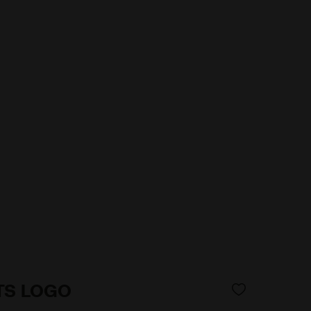
TS LOGO