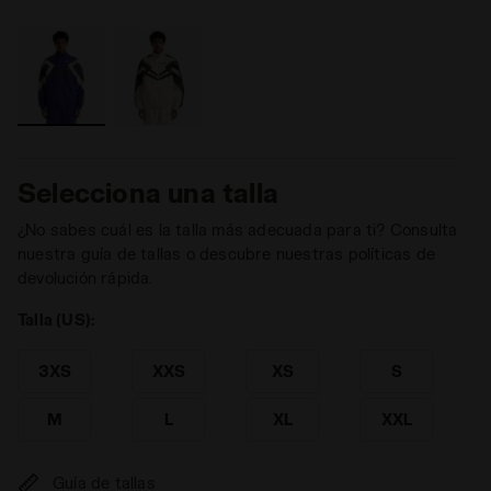
Selecciona una talla
¿No sabes cuál es la talla más adecuada para ti? Consulta
nuestra guía de tallas o descubre nuestras políticas de
devolución rápida.
Talla (US):
3XS
XXS
XS
S
M
L
XL
XXL
Guía de tallas