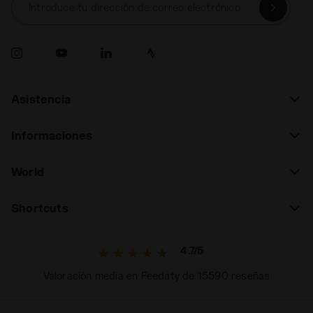
Introduce tu dirección de correo electrónico
Asistencia
Informaciones
World
Shortcuts
4.7/5
Valoración media en Feedaty de 15590 reseñas