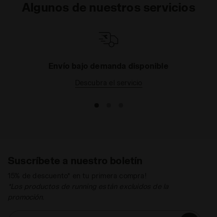
Algunos de nuestros servicios
Envío bajo demanda disponible
Descubra el servicio
Suscríbete a nuestro boletín
15% de descuento* en tu primera compra!
*Los productos de running están excluidos de la
promoción.