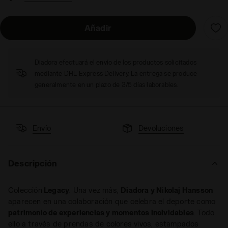
Añadir
Diadora efectuará el envío de los productos solicitados
mediante DHL Express Delivery. La entrega se produce
generalmente en un plazo de 3/5 días laborables.
Envío
Devoluciones
Descripción
Colección
Legacy
. Una vez más,
Diadora y Nikolaj Hansson
aparecen en una colaboración que celebra el deporte como
patrimonio de experiencias y momentos inolvidables
. Todo
ello a través de prendas de colores vivos, estampados